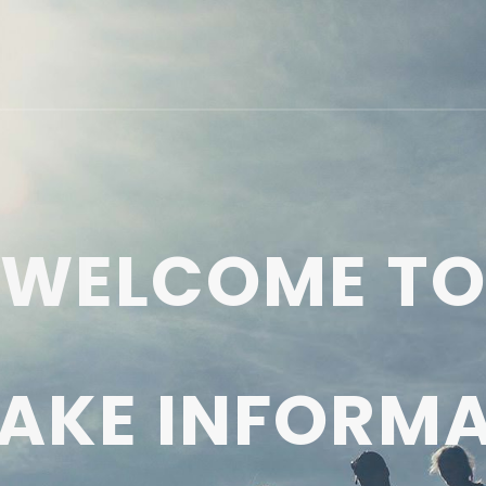
WELCOME T
AKE INFORMA